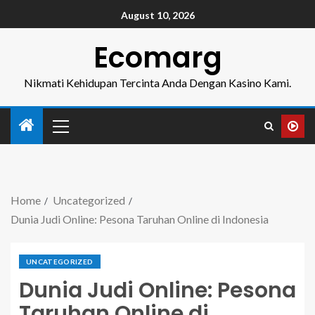
August 10, 2026
Ecomarg
Nikmati Kehidupan Tercinta Anda Dengan Kasino Kami.
Home
Uncategorized
Dunia Judi Online: Pesona Taruhan Online di Indonesia
UNCATEGORIZED
Dunia Judi Online: Pesona
Taruhan Online di