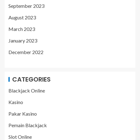
September 2023
August 2023
March 2023
January 2023
December 2022
CATEGORIES
Blackjack Online
Kasino
Pakar Kasino
Pemain Blackjack
Slot Online