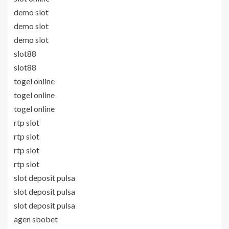
demo slot
demo slot
demo slot
slot88
slot88
togel online
togel online
togel online
rtp slot
rtp slot
rtp slot
rtp slot
slot deposit pulsa
slot deposit pulsa
slot deposit pulsa
agen sbobet