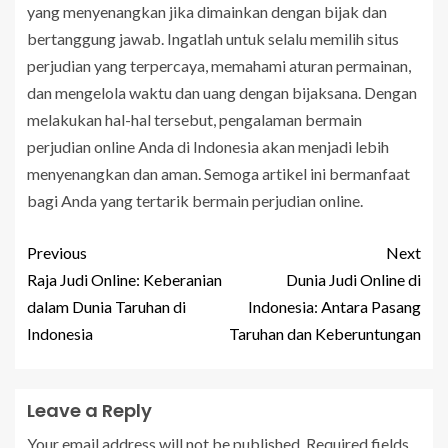
yang menyenangkan jika dimainkan dengan bijak dan
bertanggung jawab. Ingatlah untuk selalu memilih situs
perjudian yang terpercaya, memahami aturan permainan,
dan mengelola waktu dan uang dengan bijaksana. Dengan
melakukan hal-hal tersebut, pengalaman bermain
perjudian online Anda di Indonesia akan menjadi lebih
menyenangkan dan aman. Semoga artikel ini bermanfaat
bagi Anda yang tertarik bermain perjudian online.
Previous
Next
Raja Judi Online: Keberanian
Dunia Judi Online di
dalam Dunia Taruhan di
Indonesia: Antara Pasang
Indonesia
Taruhan dan Keberuntungan
Leave a Reply
Your email address will not be published.
Required fields