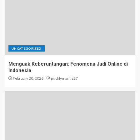
UNCATEGORIZED
Menguak Keberuntungan: Fenomena Judi Online di
Indonesia
February 20, 2026
pricklymantis27