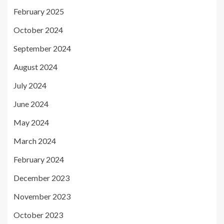
February 2025
October 2024
September 2024
August 2024
July 2024
June 2024
May 2024
March 2024
February 2024
December 2023
November 2023
October 2023