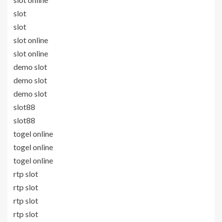
slot
slot
slot online
slot online
demo slot
demo slot
demo slot
slot88
slot88
togel online
togel online
togel online
rtp slot
rtp slot
rtp slot
rtp slot