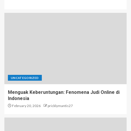
UNCATEGORIZED
Menguak Keberuntungan: Fenomena Judi Online di
Indonesia
February 20, 2026
pricklymantis27