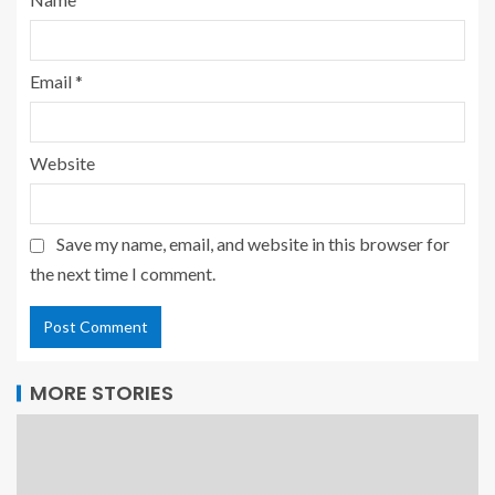
Email
*
Website
Save my name, email, and website in this browser for
the next time I comment.
MORE STORIES