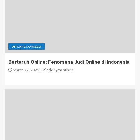
UNCATEGORIZED
Bertaruh Online: Fenomena Judi Online di Indonesia
March 22, 2026
pricklymantis27