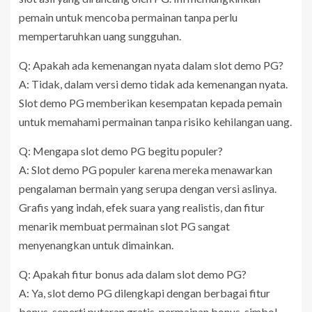
pemain untuk mencoba permainan tanpa perlu
mempertaruhkan uang sungguhan.
Q: Apakah ada kemenangan nyata dalam slot demo PG?
A: Tidak, dalam versi demo tidak ada kemenangan nyata.
Slot demo PG memberikan kesempatan kepada pemain
untuk memahami permainan tanpa risiko kehilangan uang.
Q: Mengapa slot demo PG begitu populer?
A: Slot demo PG populer karena mereka menawarkan
pengalaman bermain yang serupa dengan versi aslinya.
Grafis yang indah, efek suara yang realistis, dan fitur
menarik membuat permainan slot PG sangat
menyenangkan untuk dimainkan.
Q: Apakah fitur bonus ada dalam slot demo PG?
A: Ya, slot demo PG dilengkapi dengan berbagai fitur
bonus, seperti putaran gratis, permainan bonus, simbol