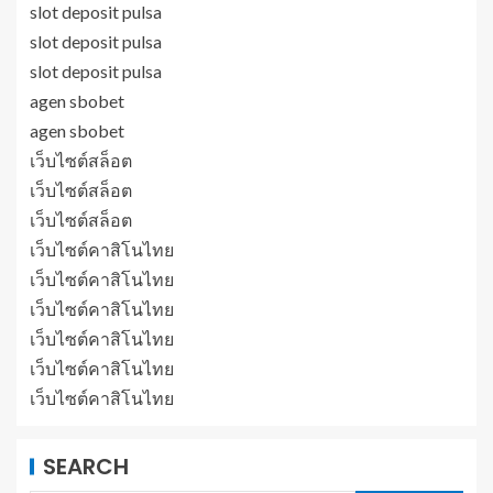
slot deposit pulsa
slot deposit pulsa
slot deposit pulsa
agen sbobet
agen sbobet
เว็บไซต์สล็อต
เว็บไซต์สล็อต
เว็บไซต์สล็อต
เว็บไซต์คาสิโนไทย
เว็บไซต์คาสิโนไทย
เว็บไซต์คาสิโนไทย
เว็บไซต์คาสิโนไทย
เว็บไซต์คาสิโนไทย
เว็บไซต์คาสิโนไทย
SEARCH