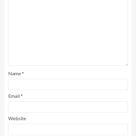
Name
*
Email
*
Website