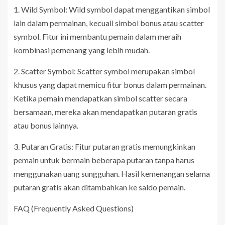
1. Wild Symbol: Wild symbol dapat menggantikan simbol
lain dalam permainan, kecuali simbol bonus atau scatter
symbol. Fitur ini membantu pemain dalam meraih
kombinasi pemenang yang lebih mudah.
2. Scatter Symbol: Scatter symbol merupakan simbol
khusus yang dapat memicu fitur bonus dalam permainan.
Ketika pemain mendapatkan simbol scatter secara
bersamaan, mereka akan mendapatkan putaran gratis
atau bonus lainnya.
3. Putaran Gratis: Fitur putaran gratis memungkinkan
pemain untuk bermain beberapa putaran tanpa harus
menggunakan uang sungguhan. Hasil kemenangan selama
putaran gratis akan ditambahkan ke saldo pemain.
FAQ (Frequently Asked Questions)