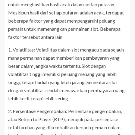
untuk menghasilkan hasil acak dalam setiap putaran.
Meskipun hasil dari setiap putaran adalah acak, terdapat
beberapa faktor yang dapat mempengaruhi peluang
pemain untuk memenangkan permainan slot. Beberapa
faktor tersebut antara lain:
1. Volatilitas: Volatilitas dalam slot mengacu pada sejauh
mana permainan dapat memberikan pembayaran yang
besar dalam jangka waktu tertentu. Slot dengan
volatilitas tinggi memiliki peluang menang yang lebih
tinggi, tetapi hadiah yang lebih jarang. Sementara slot
dengan volatilitas rendah menawarkan pembayaran yang
lebih kecil, tetapi lebih sering.
2. Persentase Pengembalian: Persentase pengembalian,
atau Return to Player (RTP), merujuk pada persentase
total taruhan yang dikembalikan kepada pemain dalam