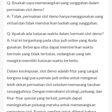
Q: Bisakah saya memenangkan uang sungguhan dalam
permainan slot demo?
A: Tidak, permainan slot demo hanya menggunakan uang
virtual dan tidak memberikan hadiah uang sungguhan.
Q: Apakah ada batasan waktu dalam bermain slot demo?
A: Hal ini tergantung pada situs judi online yang Anda
gunakan. Beberapa situs dapat memberikan waktu
bermain yang tidak terbatas, sedangkan yang lain
mungkin memiliki batasan waktu tertentu.
Dalam kesimpulan, slot demo adalah fitur yang sangat
berguna bagi para pemain judi online untuk mengenal
lebih dekat permainan slot sebelum memasang taruhan
sesungguhnya. Dengan memahami strategi, peluang, dan
fitur-fitur spesial yang terkait, pemain dapat
meningkatkan peluang mereka untuk memenangkan
permainan slot. Namun, penting untuk diingat bahwa