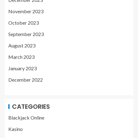
November 2023
October 2023
September 2023
August 2023
March 2023
January 2023
December 2022
CATEGORIES
Blackjack Online
Kasino