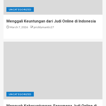
UNCATEGORIZED
Menggali Keuntungan dari Judi Online di Indonesia
March 7, 2026
pricklymantis27
UNCATEGORIZED
Menguak Keberuntungan: Fenomena Judi Online di