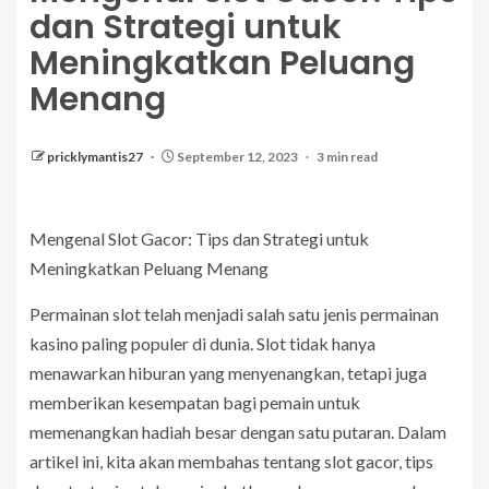
dan Strategi untuk
Meningkatkan Peluang
Menang
pricklymantis27
September 12, 2023
3 min read
Mengenal Slot Gacor: Tips dan Strategi untuk
Meningkatkan Peluang Menang
Permainan slot telah menjadi salah satu jenis permainan
kasino paling populer di dunia. Slot tidak hanya
menawarkan hiburan yang menyenangkan, tetapi juga
memberikan kesempatan bagi pemain untuk
memenangkan hadiah besar dengan satu putaran. Dalam
artikel ini, kita akan membahas tentang slot gacor, tips