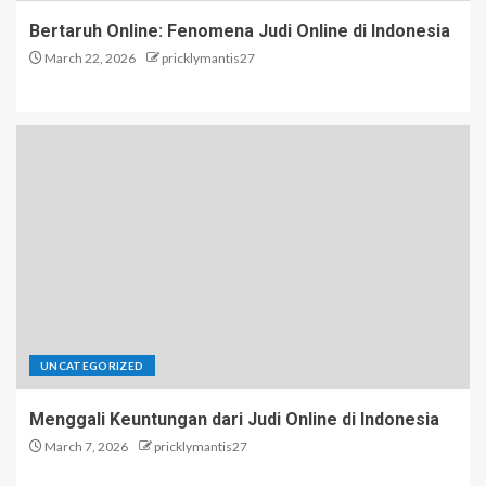
Bertaruh Online: Fenomena Judi Online di Indonesia
March 22, 2026
pricklymantis27
UNCATEGORIZED
Menggali Keuntungan dari Judi Online di Indonesia
March 7, 2026
pricklymantis27