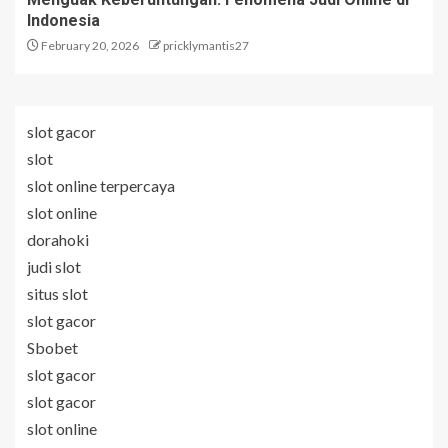
Indonesia
February 20, 2026
pricklymantis27
slot gacor
slot
slot online terpercaya
slot online
dorahoki
judi slot
situs slot
slot gacor
Sbobet
slot gacor
slot gacor
slot online