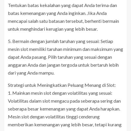
Tentukan batas kekalahan yang dapat Anda terima dan
batas kemenangan yang Anda inginkan. Jika Anda
mencapai salah satu batasan tersebut, berhenti bermain
untuk menghindari kerugian yang lebih besar.
5. Bermain dengan jumlah taruhan yang sesuai: Setiap
mesin slot memiliki taruhan minimum dan maksimum yang
dapat Anda pasang. Pilih taruhan yang sesuai dengan
anggaran Anda dan jangan tergoda untuk bertaruh lebih
dari yang Anda mampu.
Strategi untuk Meningkatkan Peluang Menang di Slot:
1. Mainkan mesin slot dengan volatilitas yang sesuai:
Volatilitas dalam slot mengacu pada seberapa sering dan
seberapa besar kemenangan yang dapat Anda harapkan.
Mesin slot dengan volatilitas tinggi cenderung
memberikan kemenangan yang lebih besar, tetapi kurang