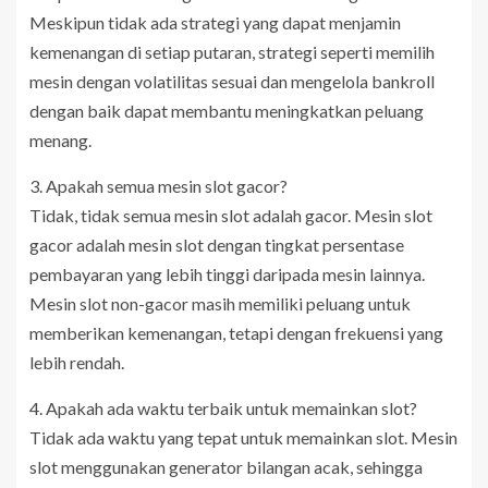
Meskipun tidak ada strategi yang dapat menjamin
kemenangan di setiap putaran, strategi seperti memilih
mesin dengan volatilitas sesuai dan mengelola bankroll
dengan baik dapat membantu meningkatkan peluang
menang.
3. Apakah semua mesin slot gacor?
Tidak, tidak semua mesin slot adalah gacor. Mesin slot
gacor adalah mesin slot dengan tingkat persentase
pembayaran yang lebih tinggi daripada mesin lainnya.
Mesin slot non-gacor masih memiliki peluang untuk
memberikan kemenangan, tetapi dengan frekuensi yang
lebih rendah.
4. Apakah ada waktu terbaik untuk memainkan slot?
Tidak ada waktu yang tepat untuk memainkan slot. Mesin
slot menggunakan generator bilangan acak, sehingga