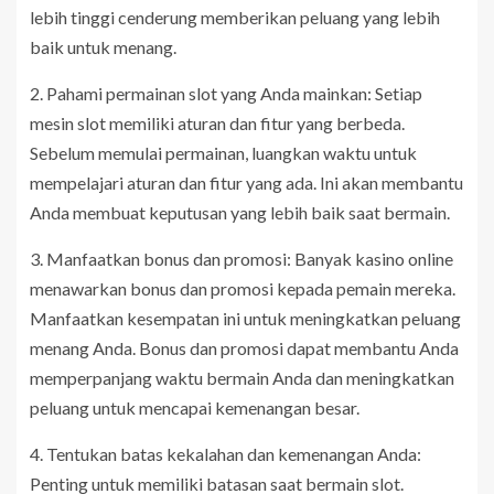
lebih tinggi cenderung memberikan peluang yang lebih
baik untuk menang.
2. Pahami permainan slot yang Anda mainkan: Setiap
mesin slot memiliki aturan dan fitur yang berbeda.
Sebelum memulai permainan, luangkan waktu untuk
mempelajari aturan dan fitur yang ada. Ini akan membantu
Anda membuat keputusan yang lebih baik saat bermain.
3. Manfaatkan bonus dan promosi: Banyak kasino online
menawarkan bonus dan promosi kepada pemain mereka.
Manfaatkan kesempatan ini untuk meningkatkan peluang
menang Anda. Bonus dan promosi dapat membantu Anda
memperpanjang waktu bermain Anda dan meningkatkan
peluang untuk mencapai kemenangan besar.
4. Tentukan batas kekalahan dan kemenangan Anda:
Penting untuk memiliki batasan saat bermain slot.