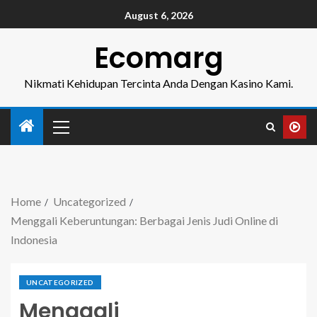
August 6, 2026
Ecomarg
Nikmati Kehidupan Tercinta Anda Dengan Kasino Kami.
Home
Uncategorized
Menggali Keberuntungan: Berbagai Jenis Judi Online di
Indonesia
UNCATEGORIZED
Menggali