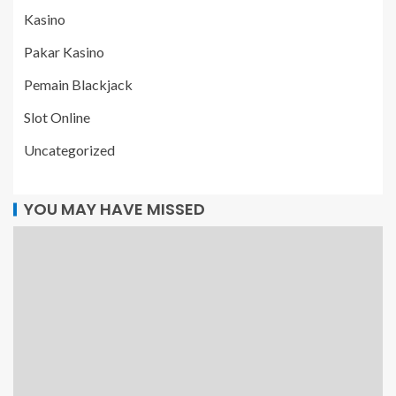
Kasino
Pakar Kasino
Pemain Blackjack
Slot Online
Uncategorized
YOU MAY HAVE MISSED