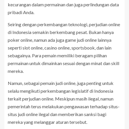
kecurangan dalam permainan dan juga perlindungan data
pribadi Anda.
Seiring dengan perkembangan teknologi, perjudian online
di Indonesia semakin berkembang pesat. Bukan hanya
poker online, namun ada juga game judi online lainnya
seperti slot online, casino online, sportsbook, dan lain
sebagainya. Para pemain memiliki beragam pilihan
permainan untuk dimainkan sesuai dengan minat dan skill
mereka.
Namun, sebagai pemain judi online, juga penting untuk
selalu mengikuti perkembangan legislatif di Indonesia
terkait perjudian online. Meskipun masih ilegal, namun
pemerintah terus melakukan pengawasan terhadap situs-
situs judi online ilegal dan memberikan sanksi bagi
mereka yang melanggar aturan tersebut.