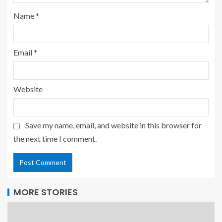
Name
*
Email
*
Website
Save my name, email, and website in this browser for
the next time I comment.
MORE STORIES