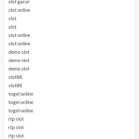
slot gacor
slot online
slot
slot
slot online
slot online
demo slot
demo slot
demo slot
slot88
slot88
togel online
togel online
togel online
rtp slot
rtp slot
rtp slot