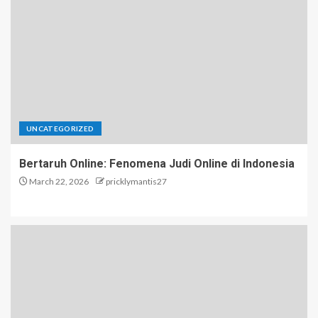
UNCATEGORIZED
Bertaruh Online: Fenomena Judi Online di Indonesia
March 22, 2026
pricklymantis27