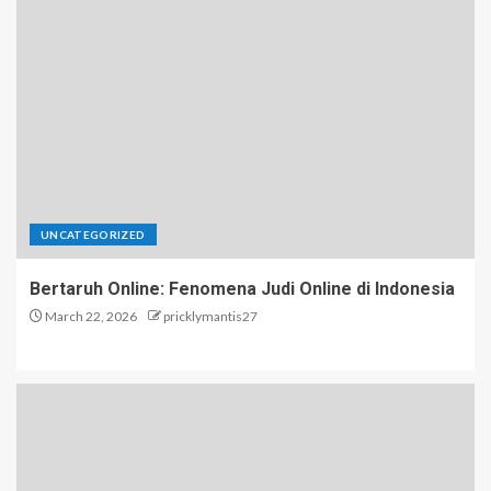
UNCATEGORIZED
Bertaruh Online: Fenomena Judi Online di Indonesia
March 22, 2026
pricklymantis27