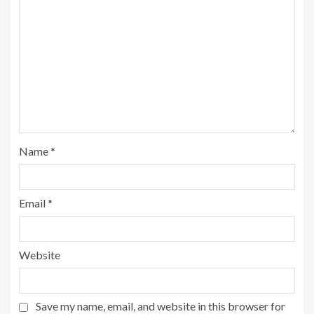
Name
*
Email
*
Website
Save my name, email, and website in this browser for