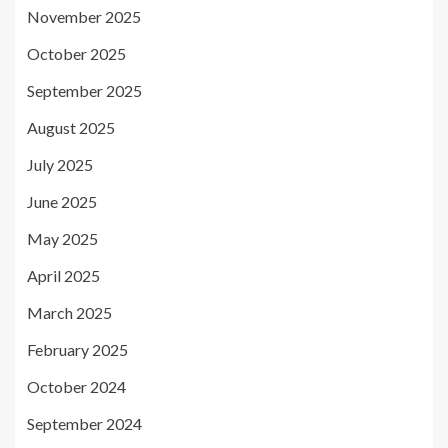
November 2025
October 2025
September 2025
August 2025
July 2025
June 2025
May 2025
April 2025
March 2025
February 2025
October 2024
September 2024