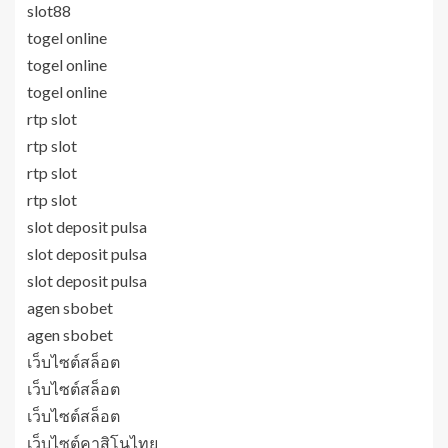
slot88
togel online
togel online
togel online
rtp slot
rtp slot
rtp slot
rtp slot
slot deposit pulsa
slot deposit pulsa
slot deposit pulsa
agen sbobet
agen sbobet
เว็บไซต์สล็อต
เว็บไซต์สล็อต
เว็บไซต์สล็อต
เว็บไซต์คาสิโนไทย