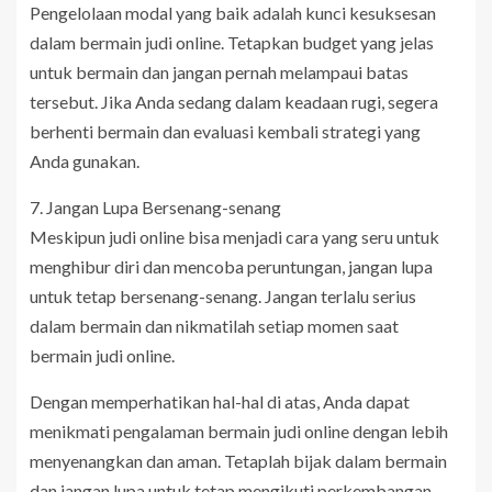
Pengelolaan modal yang baik adalah kunci kesuksesan
dalam bermain judi online. Tetapkan budget yang jelas
untuk bermain dan jangan pernah melampaui batas
tersebut. Jika Anda sedang dalam keadaan rugi, segera
berhenti bermain dan evaluasi kembali strategi yang
Anda gunakan.
7. Jangan Lupa Bersenang-senang
Meskipun judi online bisa menjadi cara yang seru untuk
menghibur diri dan mencoba peruntungan, jangan lupa
untuk tetap bersenang-senang. Jangan terlalu serius
dalam bermain dan nikmatilah setiap momen saat
bermain judi online.
Dengan memperhatikan hal-hal di atas, Anda dapat
menikmati pengalaman bermain judi online dengan lebih
menyenangkan dan aman. Tetaplah bijak dalam bermain
dan jangan lupa untuk tetap mengikuti perkembangan