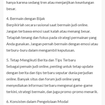
hanya karena sedang tren atau menjanjikan keuntungan
besar.
4. Bermain dengan Bijak
Berpikirlah secara rasional saat bermain judi online.
Jangan terbawa emosi saat kalah atau menang besar.
Tetaplah tenang dan fokus pada strategi permainan yang
Anda gunakan. Jangan pernah bermain dengan emosi atau
terburu-buru dalam mengambil keputusan.
5. Tetap Mengikuti Berita dan Tips Terbaru
Sebagai pemain judi online, penting untuk tetap update
dengan berita dan tips terbaru seputar dunia perjudian
online. Banyak situs dan forum judi online yang
menyediakan informasi terbaru mengenai game-game
terkini, strategi bermain, dan juga promo-promo menarik.
6. Konsisten dalam Pengelolaan Modal