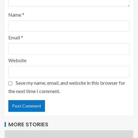
Name
*
Email
*
Website
Save my name, email, and website in this browser for
the next time I comment.
MORE STORIES