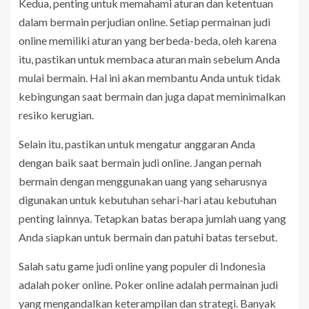
Kedua, penting untuk memahami aturan dan ketentuan
dalam bermain perjudian online. Setiap permainan judi
online memiliki aturan yang berbeda-beda, oleh karena
itu, pastikan untuk membaca aturan main sebelum Anda
mulai bermain. Hal ini akan membantu Anda untuk tidak
kebingungan saat bermain dan juga dapat meminimalkan
resiko kerugian.
Selain itu, pastikan untuk mengatur anggaran Anda
dengan baik saat bermain judi online. Jangan pernah
bermain dengan menggunakan uang yang seharusnya
digunakan untuk kebutuhan sehari-hari atau kebutuhan
penting lainnya. Tetapkan batas berapa jumlah uang yang
Anda siapkan untuk bermain dan patuhi batas tersebut.
Salah satu game judi online yang populer di Indonesia
adalah poker online. Poker online adalah permainan judi
yang mengandalkan keterampilan dan strategi. Banyak