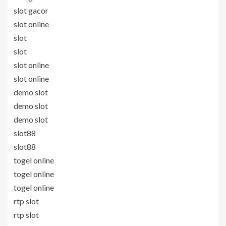
slot gacor
slot online
slot
slot
slot online
slot online
demo slot
demo slot
demo slot
slot88
slot88
togel online
togel online
togel online
rtp slot
rtp slot