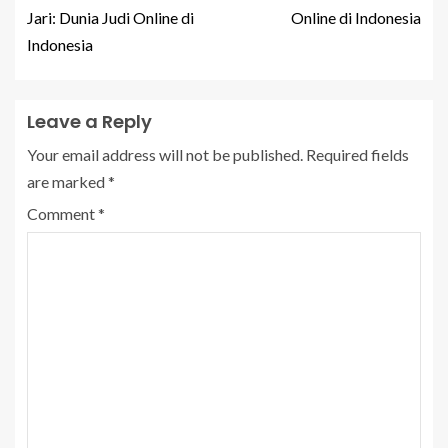
Jari: Dunia Judi Online di
Online di Indonesia
Indonesia
Leave a Reply
Your email address will not be published.
Required fields
are marked
*
Comment
*