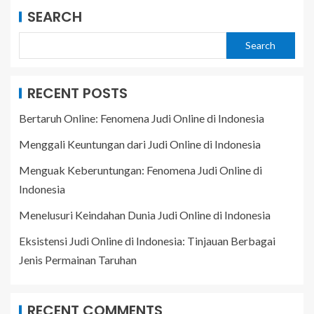
SEARCH
Search
RECENT POSTS
Bertaruh Online: Fenomena Judi Online di Indonesia
Menggali Keuntungan dari Judi Online di Indonesia
Menguak Keberuntungan: Fenomena Judi Online di
Indonesia
Menelusuri Keindahan Dunia Judi Online di Indonesia
Eksistensi Judi Online di Indonesia: Tinjauan Berbagai
Jenis Permainan Taruhan
RECENT COMMENTS