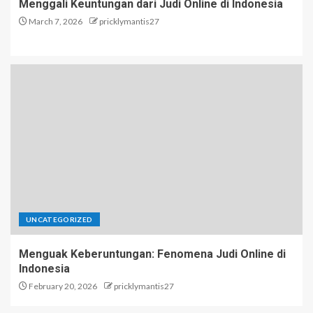
Menggali Keuntungan dari Judi Online di Indonesia
March 7, 2026
pricklymantis27
UNCATEGORIZED
Menguak Keberuntungan: Fenomena Judi Online di
Indonesia
February 20, 2026
pricklymantis27