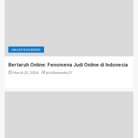
UNCATEGORIZED
Bertaruh Online: Fenomena Judi Online di Indonesia
March 22, 2026
pricklymantis27