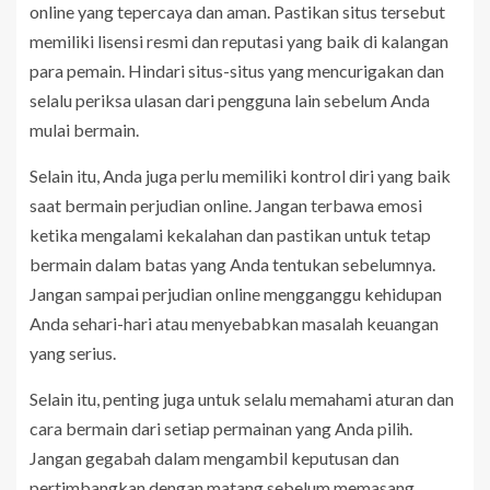
online yang tepercaya dan aman. Pastikan situs tersebut
memiliki lisensi resmi dan reputasi yang baik di kalangan
para pemain. Hindari situs-situs yang mencurigakan dan
selalu periksa ulasan dari pengguna lain sebelum Anda
mulai bermain.
Selain itu, Anda juga perlu memiliki kontrol diri yang baik
saat bermain perjudian online. Jangan terbawa emosi
ketika mengalami kekalahan dan pastikan untuk tetap
bermain dalam batas yang Anda tentukan sebelumnya.
Jangan sampai perjudian online mengganggu kehidupan
Anda sehari-hari atau menyebabkan masalah keuangan
yang serius.
Selain itu, penting juga untuk selalu memahami aturan dan
cara bermain dari setiap permainan yang Anda pilih.
Jangan gegabah dalam mengambil keputusan dan
pertimbangkan dengan matang sebelum memasang