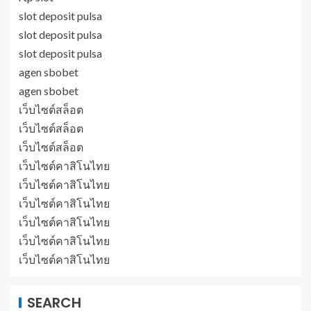
slot deposit pulsa
slot deposit pulsa
slot deposit pulsa
agen sbobet
agen sbobet
เว็บไซต์สล็อต
เว็บไซต์สล็อต
เว็บไซต์สล็อต
เว็บไซต์คาสิโนไทย
เว็บไซต์คาสิโนไทย
เว็บไซต์คาสิโนไทย
เว็บไซต์คาสิโนไทย
เว็บไซต์คาสิโนไทย
เว็บไซต์คาสิโนไทย
SEARCH