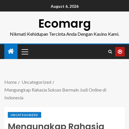
August 6, 2026
Ecomarg
Nikmati Kehidupan Tercinta Anda Dengan Kasino Kami.
Home
Uncategorized
Mengungkap Rahasia Sukses Bermain Judi Online di
Indonesia
UNCATEGORIZED
Mengungkap Rahasia