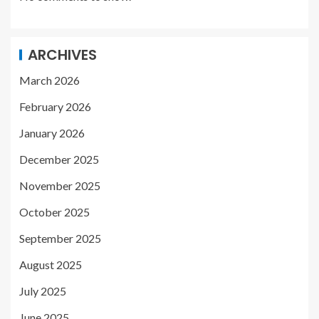
ARCHIVES
March 2026
February 2026
January 2026
December 2025
November 2025
October 2025
September 2025
August 2025
July 2025
June 2025