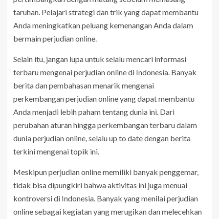
taruhan. Pelajari strategi dan trik yang dapat membantu
Anda meningkatkan peluang kemenangan Anda dalam
bermain perjudian online.
Selain itu, jangan lupa untuk selalu mencari informasi
terbaru mengenai perjudian online di Indonesia. Banyak
berita dan pembahasan menarik mengenai
perkembangan perjudian online yang dapat membantu
Anda menjadi lebih paham tentang dunia ini. Dari
perubahan aturan hingga perkembangan terbaru dalam
dunia perjudian online, selalu up to date dengan berita
terkini mengenai topik ini.
Meskipun perjudian online memiliki banyak penggemar,
tidak bisa dipungkiri bahwa aktivitas ini juga menuai
kontroversi di Indonesia. Banyak yang menilai perjudian
online sebagai kegiatan yang merugikan dan melecehkan