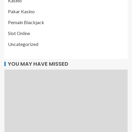
Kasino
Pakar Kasino
Pemain Blackjack
Slot Online
Uncategorized
YOU MAY HAVE MISSED