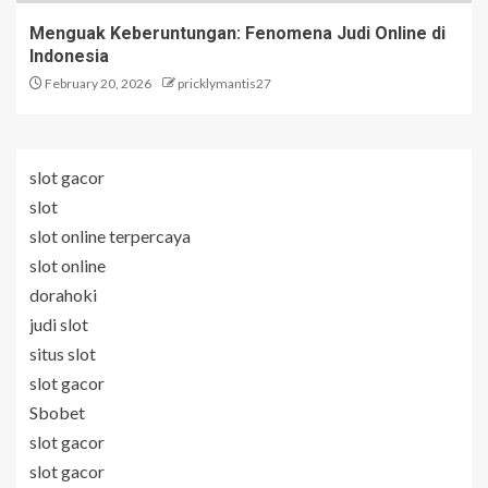
Menguak Keberuntungan: Fenomena Judi Online di
Indonesia
February 20, 2026
pricklymantis27
slot gacor
slot
slot online terpercaya
slot online
dorahoki
judi slot
situs slot
slot gacor
Sbobet
slot gacor
slot gacor