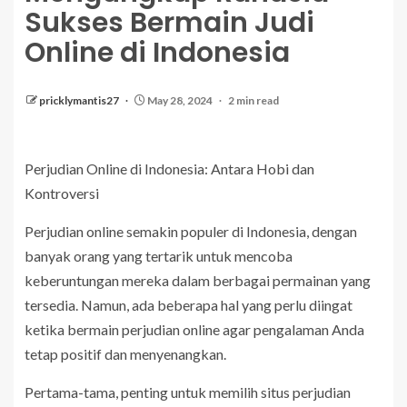
Sukses Bermain Judi
Online di Indonesia
pricklymantis27
May 28, 2024
2 min read
Perjudian Online di Indonesia: Antara Hobi dan
Kontroversi
Perjudian online semakin populer di Indonesia, dengan
banyak orang yang tertarik untuk mencoba
keberuntungan mereka dalam berbagai permainan yang
tersedia. Namun, ada beberapa hal yang perlu diingat
ketika bermain perjudian online agar pengalaman Anda
tetap positif dan menyenangkan.
Pertama-tama, penting untuk memilih situs perjudian