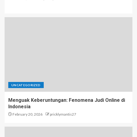
UNCATEGORIZED
Menguak Keberuntungan: Fenomena Judi Online di
Indonesia
February 20, 2026
pricklymantis27