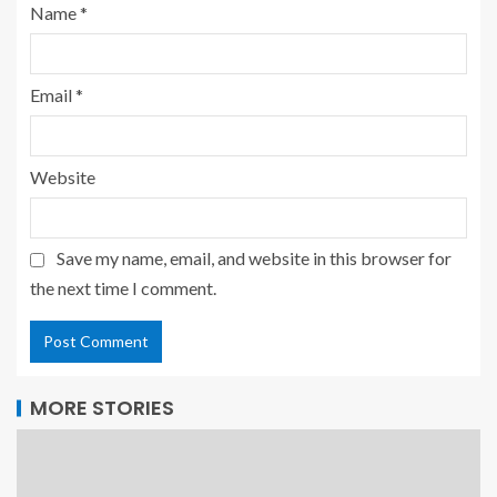
Name
*
Email
*
Website
Save my name, email, and website in this browser for
the next time I comment.
MORE STORIES