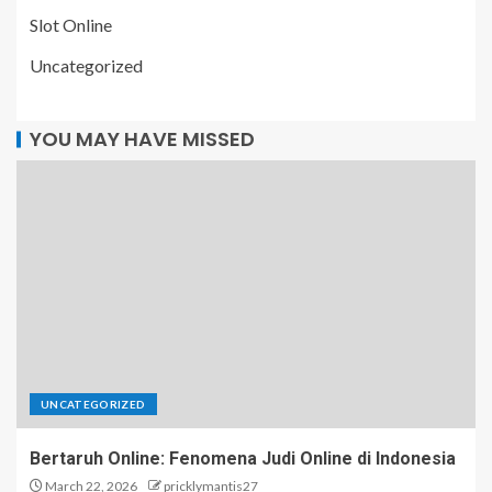
Slot Online
Uncategorized
YOU MAY HAVE MISSED
UNCATEGORIZED
Bertaruh Online: Fenomena Judi Online di Indonesia
March 22, 2026
pricklymantis27