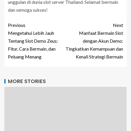
unggulan di dunia slot server Thailand. Selamat bermain
dan semoga sukses!
Previous
Next
Mengetahui Lebih Jauh
Manfaat Bermain Slot
Tentang Slot Demo Zeus:
dengan Akun Demo:
Fitur, Cara Bermain, dan
Tingkatkan Kemampuan dan
Peluang Menang
Kenali Strategi Bermain
MORE STORIES