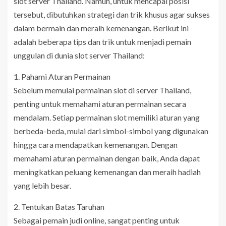
slot server Thailand. Namun, untuk mencapai posisi
tersebut, dibutuhkan strategi dan trik khusus agar sukses
dalam bermain dan meraih kemenangan. Berikut ini
adalah beberapa tips dan trik untuk menjadi pemain
unggulan di dunia slot server Thailand:
1. Pahami Aturan Permainan
Sebelum memulai permainan slot di server Thailand,
penting untuk memahami aturan permainan secara
mendalam. Setiap permainan slot memiliki aturan yang
berbeda-beda, mulai dari simbol-simbol yang digunakan
hingga cara mendapatkan kemenangan. Dengan
memahami aturan permainan dengan baik, Anda dapat
meningkatkan peluang kemenangan dan meraih hadiah
yang lebih besar.
2. Tentukan Batas Taruhan
Sebagai pemain judi online, sangat penting untuk