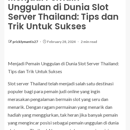
Unggulan di Dunia Slot
Server Thailand: Tips dan
Trik Untuk Sukses
pricklymantis27
February 28, 2024
2 min read
Menjadi Pemain Unggulan di Dunia Slot Server Thailand:
Tips dan Trik Untuk Sukses
Slot server Thailand telah menjadi salah satu destinasi
populer bagi para pemain judi online yang ingin
merasakan pengalaman bermain slot yang seru dan
menarik. Dengan ragam permainan yang menarik dan
hadiah yang menggiurkan, tak heran jika banyak pemain
yang mengincar posisi sebagai pemain unggulan di dunia