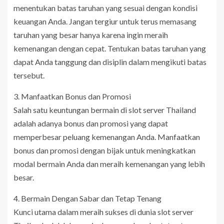
menentukan batas taruhan yang sesuai dengan kondisi
keuangan Anda. Jangan tergiur untuk terus memasang
taruhan yang besar hanya karena ingin meraih
kemenangan dengan cepat. Tentukan batas taruhan yang
dapat Anda tanggung dan disiplin dalam mengikuti batas
tersebut.
3. Manfaatkan Bonus dan Promosi
Salah satu keuntungan bermain di slot server Thailand
adalah adanya bonus dan promosi yang dapat
memperbesar peluang kemenangan Anda. Manfaatkan
bonus dan promosi dengan bijak untuk meningkatkan
modal bermain Anda dan meraih kemenangan yang lebih
besar.
4. Bermain Dengan Sabar dan Tetap Tenang
Kunci utama dalam meraih sukses di dunia slot server