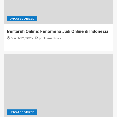
UNCATEGORIZED
Bertaruh Online: Fenomena Judi Online di Indonesia
March 22, 2026
pricklymantis27
UNCATEGORIZED