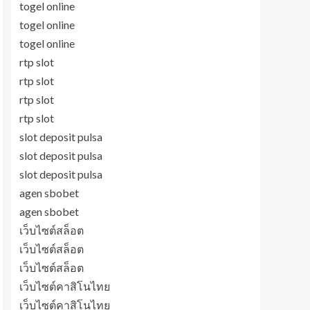
togel online
togel online
togel online
rtp slot
rtp slot
rtp slot
rtp slot
slot deposit pulsa
slot deposit pulsa
slot deposit pulsa
agen sbobet
agen sbobet
เว็บไซต์สล็อต
เว็บไซต์สล็อต
เว็บไซต์สล็อต
เว็บไซต์คาสิโนไทย
เว็บไซต์คาสิโนไทย