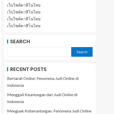
เว็บไซต์คาสิโนไทย
เว็บไซต์คาสิโนไทย
เว็บไซต์คาสิโนไทย
เว็บไซต์คาสิโนไทย
SEARCH
Search
RECENT POSTS
Bertaruh Online: Fenomena Judi Online di
Indonesia
Menggali Keuntungan dari Judi Online di
Indonesia
Menguak Keberuntungan: Fenomena Judi Online