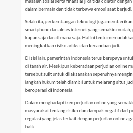
masalah sosial serta finansial jika tidak diatur deng
dalam bermain dan tidak terbawa emosi saat berjudi.
Selain itu, perkembangan teknologi juga memberikan
smartphone dan akses internet yang semakin mudah, 
kapan saja dan di mana saja. Hal ini tentu memudahka
meningkatkan risiko adiksi dan kecanduan judi.
Di sisi lain, pemerintah Indonesia terus berupaya u
di tanah air. Meskipun keberadaan perjudian online 
tersebut sulit untuk dilaksanakan sepenuhnya meng
langkah hukum telah diambil untuk melarang situs judi
beroperasi di Indonesia.
Dalam menghadapi tren perjudian online yang semaki
masyarakat tentang risiko dan dampak negatif dari p
regulasi yang jelas terkait dengan perjudian online a
baik.