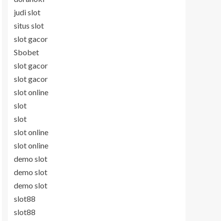
judi slot
situs slot
slot gacor
Sbobet
slot gacor
slot gacor
slot online
slot
slot
slot online
slot online
demo slot
demo slot
demo slot
slot88
slot88