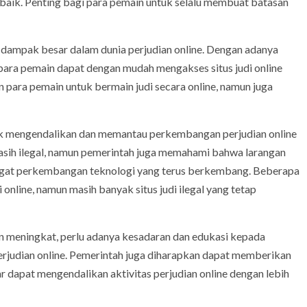
an baik. Penting bagi para pemain untuk selalu membuat batasan
 dampak besar dalam dunia perjudian online. Dengan adanya
para pemain dapat dengan mudah mengakses situs judi online
n para pemain untuk bermain judi secara online, namun juga
ntuk mengendalikan dan memantau perkembangan perjudian online
masih ilegal, namun pemerintah juga memahami bahwa larangan
ingat perkembangan teknologi yang terus berkembang. Beberapa
 online, namun masih banyak situs judi ilegal yang tetap
n meningkat, perlu adanya kesadaran dan edukasi kepada
erjudian online. Pemerintah juga diharapkan dapat memberikan
gar dapat mengendalikan aktivitas perjudian online dengan lebih