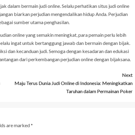
ak dalam bermain judi online. Selalu perhatikan situs judi online
jangan biarkan perjudian mengendalikan hidup Anda. Perjudian
sebagai sumber utama penghasilan.
udian online yang semakin meningkat, para pemain perlu lebih
Selalu ingat untuk bertanggung jawab dan bermain dengan bijak.
diksi dan kecanduan judi. Semoga dengan kesadaran dan edukasi
antangan dari perkembangan perjudian online dengan bijaksana.
Next
i
Maju Terus Dunia Judi Online di Indonesia: Meningkatkan
Taruhan dalam Permainan Poker
elds are marked
*