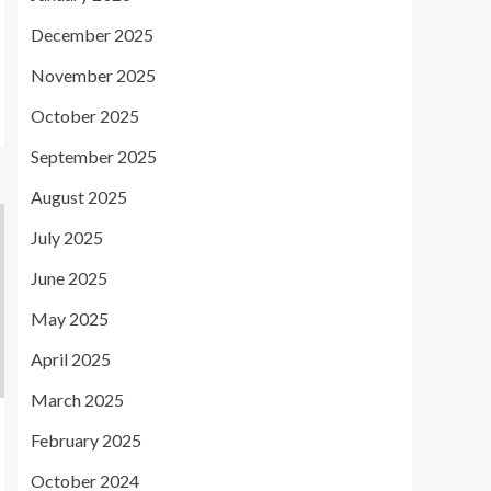
December 2025
November 2025
October 2025
September 2025
August 2025
July 2025
June 2025
May 2025
April 2025
March 2025
February 2025
October 2024