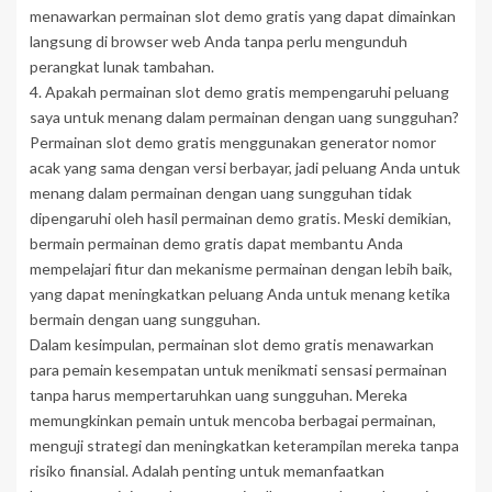
menawarkan permainan slot demo gratis yang dapat dimainkan
langsung di browser web Anda tanpa perlu mengunduh
perangkat lunak tambahan.
4. Apakah permainan slot demo gratis mempengaruhi peluang
saya untuk menang dalam permainan dengan uang sungguhan?
Permainan slot demo gratis menggunakan generator nomor
acak yang sama dengan versi berbayar, jadi peluang Anda untuk
menang dalam permainan dengan uang sungguhan tidak
dipengaruhi oleh hasil permainan demo gratis. Meski demikian,
bermain permainan demo gratis dapat membantu Anda
mempelajari fitur dan mekanisme permainan dengan lebih baik,
yang dapat meningkatkan peluang Anda untuk menang ketika
bermain dengan uang sungguhan.
Dalam kesimpulan, permainan slot demo gratis menawarkan
para pemain kesempatan untuk menikmati sensasi permainan
tanpa harus mempertaruhkan uang sungguhan. Mereka
memungkinkan pemain untuk mencoba berbagai permainan,
menguji strategi dan meningkatkan keterampilan mereka tanpa
risiko finansial. Adalah penting untuk memanfaatkan