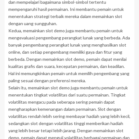
dan mempelajari bagaimana simbol-simbol tertentu
mempengaruhi hasil permainan. Ini membantu pemain untuk
menentukan strategi terbaik mereka dalam memainkan slot
dengan uang sungguhan.
Kedua, memainkan slot demo juga membantu pemain untuk
mengevaluasi pengembang perangkat lunak yang berbeda. Ada
banyak pengembang perangkat lunak yang menghasilkan slot
online, dan setiap pengembang memiliki gaya dan fitur yang
berbeda. Dengan memainkan slot demo, pemain dapat menilai
kualitas grafis dan suara, kecepatan permainan, dan keadilan.
Hal ini memungkinkan pemain untuk memilih pengembang yang
paling sesuai dengan preferensi mereka.
Selain itu, memainkan slot demo juga membantu pemain untuk
menentukan tingkat volatilitas dari suatu permainan. Tingkat
volatilitas mengacu pada seberapa sering pemain dapat
mengharapkan kemenangan dalam permainan. Slot dengan
volatilitas rendah lebih sering membayar hadiah yang lebih kecil,
sedangkan slot dengan volatilitas tinggi memberikan hadiah
yang lebih besar tetapi lebih jarang. Dengan memainkan slot
demo, pemain dapat menguji volatilitas berbagai permainan dan