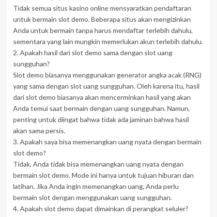
Tidak semua situs kasino online mensyaratkan pendaftaran
untuk bermain slot demo. Beberapa situs akan mengizinkan
Anda untuk bermain tanpa harus mendaftar terlebih dahulu,
sementara yang lain mungkin memerlukan akun terlebih dahulu.
2. Apakah hasil dari slot demo sama dengan slot uang
sungguhan?
Slot demo biasanya menggunakan generator angka acak (RNG)
yang sama dengan slot uang sungguhan. Oleh karena itu, hasil
dari slot demo biasanya akan mencerminkan hasil yang akan
Anda temui saat bermain dengan uang sungguhan. Namun,
penting untuk diingat bahwa tidak ada jaminan bahwa hasil
akan sama persis.
3. Apakah saya bisa memenangkan uang nyata dengan bermain
slot demo?
Tidak, Anda tidak bisa memenangkan uang nyata dengan
bermain slot demo. Mode ini hanya untuk tujuan hiburan dan
latihan. Jika Anda ingin memenangkan uang, Anda perlu
bermain slot dengan menggunakan uang sungguhan.
4. Apakah slot demo dapat dimainkan di perangkat seluler?