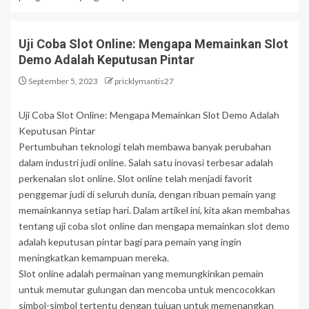
Uji Coba Slot Online: Mengapa Memainkan Slot
Demo Adalah Keputusan Pintar
September 5, 2023
pricklymantis27
Uji Coba Slot Online: Mengapa Memainkan Slot Demo Adalah
Keputusan Pintar
Pertumbuhan teknologi telah membawa banyak perubahan
dalam industri judi online. Salah satu inovasi terbesar adalah
perkenalan slot online. Slot online telah menjadi favorit
penggemar judi di seluruh dunia, dengan ribuan pemain yang
memainkannya setiap hari. Dalam artikel ini, kita akan membahas
tentang uji coba slot online dan mengapa memainkan slot demo
adalah keputusan pintar bagi para pemain yang ingin
meningkatkan kemampuan mereka.
Slot online adalah permainan yang memungkinkan pemain
untuk memutar gulungan dan mencoba untuk mencocokkan
simbol-simbol tertentu dengan tujuan untuk memenangkan