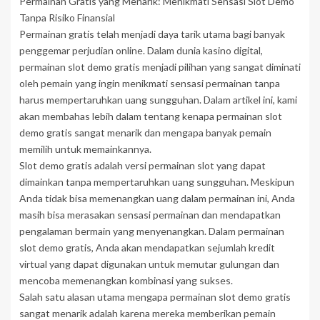
Permainan Gratis yang Menarik: Menikmati Sensasi Slot Demo
Tanpa Risiko Finansial
Permainan gratis telah menjadi daya tarik utama bagi banyak
penggemar perjudian online. Dalam dunia kasino digital,
permainan slot demo gratis menjadi pilihan yang sangat diminati
oleh pemain yang ingin menikmati sensasi permainan tanpa
harus mempertaruhkan uang sungguhan. Dalam artikel ini, kami
akan membahas lebih dalam tentang kenapa permainan slot
demo gratis sangat menarik dan mengapa banyak pemain
memilih untuk memainkannya.
Slot demo gratis adalah versi permainan slot yang dapat
dimainkan tanpa mempertaruhkan uang sungguhan. Meskipun
Anda tidak bisa memenangkan uang dalam permainan ini, Anda
masih bisa merasakan sensasi permainan dan mendapatkan
pengalaman bermain yang menyenangkan. Dalam permainan
slot demo gratis, Anda akan mendapatkan sejumlah kredit
virtual yang dapat digunakan untuk memutar gulungan dan
mencoba memenangkan kombinasi yang sukses.
Salah satu alasan utama mengapa permainan slot demo gratis
sangat menarik adalah karena mereka memberikan pemain