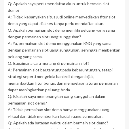
Q: Apakah saya perlu mendaftar akun untuk bermain slot
demo?
A: Tidak, kebanyakan situs judi online menyediakan fitur slot
demo yang dapat diakses tanpa perlu mendaftar akun.
Q: Apakah permainan slot demo memiliki peluang yang sama
dengan permainan slot uang sungguhan?
A: Ya, permainan slot demo menggunakan RNG yang sama
dengan permainan slot uang sungguhan, sehingga memberikan
peluang yang sama.
Q: Bagaimana cara menang di permainan slot?
A: Permainan slot bergantung pada keberuntungan, tetapi
strategi seperti mengelola bankroll dengan bijak,
memanfaatkan fitur bonus, dan mempelajari aturan permainan
dapat meningkatkan peluang Anda.
Q: Bisakah saya memenangkan uang sungguhan dalam
permainan slot demo?
A: Tidak, permainan slot demo hanya menggunakan uang
virtual dan tidak memberikan hadiah uang sungguhan.
Q: Apakah ada batasan waktu dalam bermain slot demo?