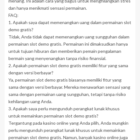
menang. Ini adalah cara yang bagus untuk menghilangkan stres
dan hanya menikmati sensasi permainan.
FAQ:
1. Apakah saya dapat memenangkan uang dalam permainan slot
demo gratis?
Tidak, Anda tidak dapat memenangkan uang sungguhan dalam
permainan slot demo gratis. Permainan ini dimaksudkan hanya
untuk tujuan hiburan dan memberikan pemain pengalaman
bermain yang menyenangkan tanpa risiko finansial.
2. Apakah permainan slot demo gratis memiliki fitur yang sama
dengan versi berbayar?
Ya, permainan slot demo gratis biasanya memiliki fitur yang
sama dengan versi berbayar. Mereka menawarkan sensasi yang
sama dengan permainan uang sungguhan, tetapi tanpa risiko
kehilangan uang Anda.
3. Apakah saya perlu mengunduh perangkat lunak khusus
untuk memainkan permainan slot demo gratis?
Tergantung pada kasino online yang Anda pilih, Anda mungkin
perlu mengunduh perangkat lunak khusus untuk memainkan
permainan slot demo gratis. Namun, banyak kasino online juga