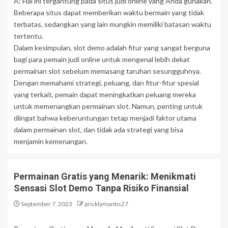
A: Hal ini tergantung pada situs judi online yang Anda gunakan.
Beberapa situs dapat memberikan waktu bermain yang tidak
terbatas, sedangkan yang lain mungkin memiliki batasan waktu
tertentu.
Dalam kesimpulan, slot demo adalah fitur yang sangat berguna
bagi para pemain judi online untuk mengenal lebih dekat
permainan slot sebelum memasang taruhan sesungguhnya.
Dengan memahami strategi, peluang, dan fitur-fitur spesial
yang terkait, pemain dapat meningkatkan peluang mereka
untuk memenangkan permainan slot. Namun, penting untuk
diingat bahwa keberuntungan tetap menjadi faktor utama
dalam permainan slot, dan tidak ada strategi yang bisa
menjamin kemenangan.
Permainan Gratis yang Menarik: Menikmati
Sensasi Slot Demo Tanpa Risiko Finansial
September 7, 2023
pricklymantis27