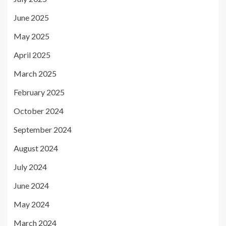
June 2025
May 2025
April 2025
March 2025
February 2025
October 2024
September 2024
August 2024
July 2024
June 2024
May 2024
March 2024