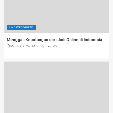
UNCATEGORIZED
Menggali Keuntungan dari Judi Online di Indonesia
March 7, 2026
pricklymantis27