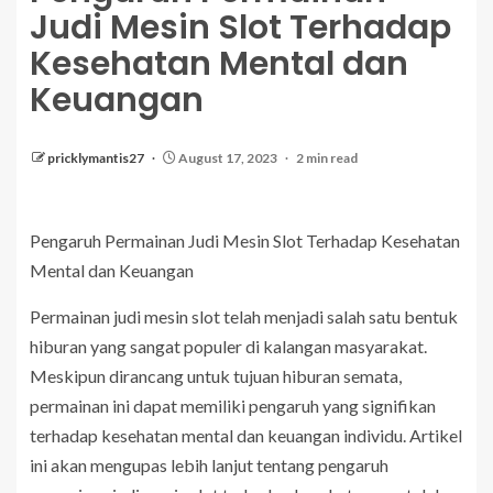
Judi Mesin Slot Terhadap
Kesehatan Mental dan
Keuangan
pricklymantis27
August 17, 2023
2 min read
Pengaruh Permainan Judi Mesin Slot Terhadap Kesehatan
Mental dan Keuangan
Permainan judi mesin slot telah menjadi salah satu bentuk
hiburan yang sangat populer di kalangan masyarakat.
Meskipun dirancang untuk tujuan hiburan semata,
permainan ini dapat memiliki pengaruh yang signifikan
terhadap kesehatan mental dan keuangan individu. Artikel
ini akan mengupas lebih lanjut tentang pengaruh