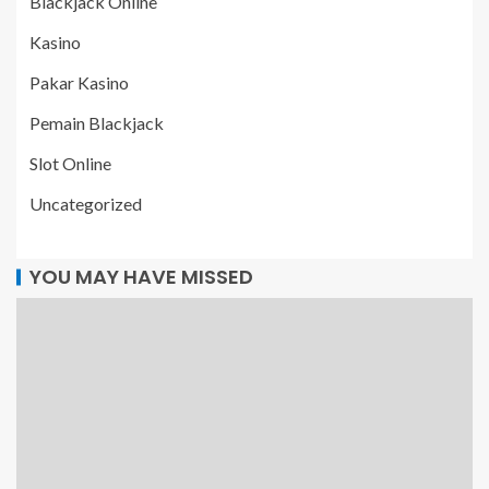
Blackjack Online
Kasino
Pakar Kasino
Pemain Blackjack
Slot Online
Uncategorized
YOU MAY HAVE MISSED