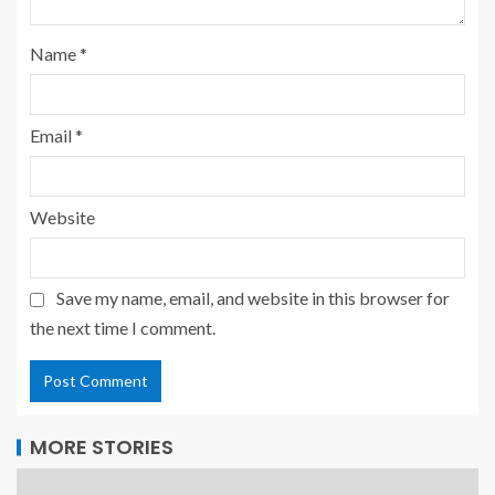
Name
*
Email
*
Website
Save my name, email, and website in this browser for
the next time I comment.
MORE STORIES