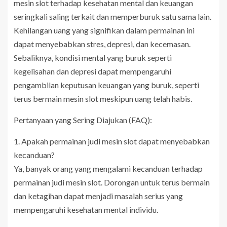
mesin slot terhadap kesehatan mental dan keuangan
seringkali saling terkait dan memperburuk satu sama lain.
Kehilangan uang yang signifikan dalam permainan ini
dapat menyebabkan stres, depresi, dan kecemasan.
Sebaliknya, kondisi mental yang buruk seperti
kegelisahan dan depresi dapat mempengaruhi
pengambilan keputusan keuangan yang buruk, seperti
terus bermain mesin slot meskipun uang telah habis.
Pertanyaan yang Sering Diajukan (FAQ):
1. Apakah permainan judi mesin slot dapat menyebabkan
kecanduan?
Ya, banyak orang yang mengalami kecanduan terhadap
permainan judi mesin slot. Dorongan untuk terus bermain
dan ketagihan dapat menjadi masalah serius yang
mempengaruhi kesehatan mental individu.