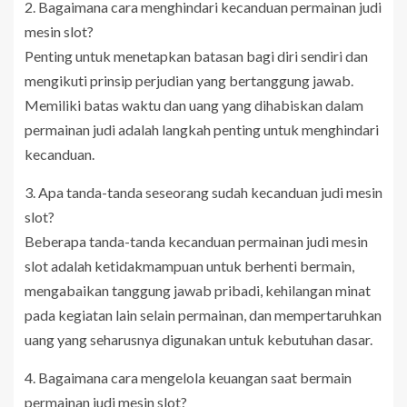
2. Bagaimana cara menghindari kecanduan permainan judi
mesin slot?
Penting untuk menetapkan batasan bagi diri sendiri dan
mengikuti prinsip perjudian yang bertanggung jawab.
Memiliki batas waktu dan uang yang dihabiskan dalam
permainan judi adalah langkah penting untuk menghindari
kecanduan.
3. Apa tanda-tanda seseorang sudah kecanduan judi mesin
slot?
Beberapa tanda-tanda kecanduan permainan judi mesin
slot adalah ketidakmampuan untuk berhenti bermain,
mengabaikan tanggung jawab pribadi, kehilangan minat
pada kegiatan lain selain permainan, dan mempertaruhkan
uang yang seharusnya digunakan untuk kebutuhan dasar.
4. Bagaimana cara mengelola keuangan saat bermain
permainan judi mesin slot?