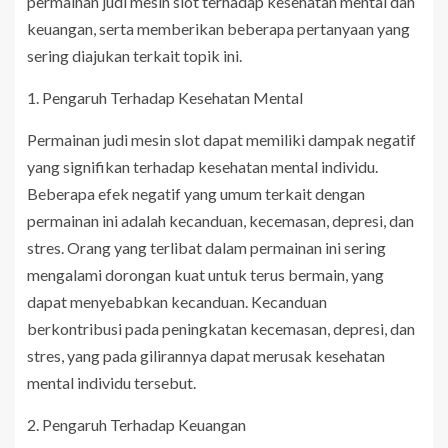
permainan judi mesin slot terhadap kesehatan mental dan
keuangan, serta memberikan beberapa pertanyaan yang
sering diajukan terkait topik ini.
1. Pengaruh Terhadap Kesehatan Mental
Permainan judi mesin slot dapat memiliki dampak negatif
yang signifikan terhadap kesehatan mental individu.
Beberapa efek negatif yang umum terkait dengan
permainan ini adalah kecanduan, kecemasan, depresi, dan
stres. Orang yang terlibat dalam permainan ini sering
mengalami dorongan kuat untuk terus bermain, yang
dapat menyebabkan kecanduan. Kecanduan
berkontribusi pada peningkatan kecemasan, depresi, dan
stres, yang pada gilirannya dapat merusak kesehatan
mental individu tersebut.
2. Pengaruh Terhadap Keuangan