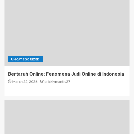
UNCATEGORIZED
Bertaruh Online: Fenomena Judi Online di Indonesia
March 22, 2026
pricklymantis27