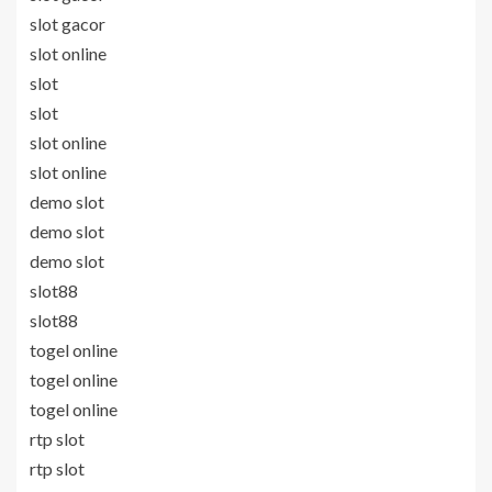
slot gacor
slot online
slot
slot
slot online
slot online
demo slot
demo slot
demo slot
slot88
slot88
togel online
togel online
togel online
rtp slot
rtp slot