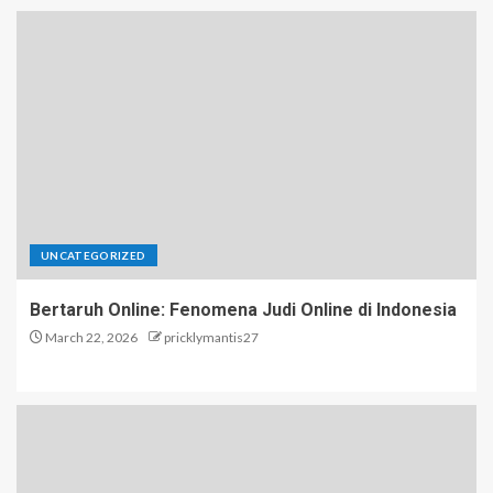
UNCATEGORIZED
Bertaruh Online: Fenomena Judi Online di Indonesia
March 22, 2026
pricklymantis27