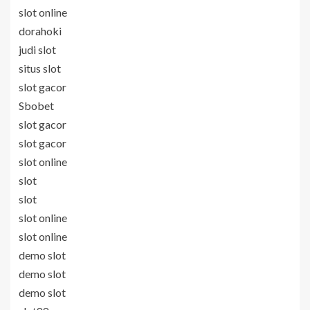
slot online
dorahoki
judi slot
situs slot
slot gacor
Sbobet
slot gacor
slot gacor
slot online
slot
slot
slot online
slot online
demo slot
demo slot
demo slot