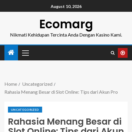
August 10, 2026
Ecomarg
Nikmati Kehidupan Tercinta Anda Dengan Kasino Kami.
Home
Uncategorized
Rahasia Menang Besar di Slot Online: Tips dari Akun Pro
UNCATEGORIZED
Rahasia Menang Besar di
Slot Online: Tips dari Akun