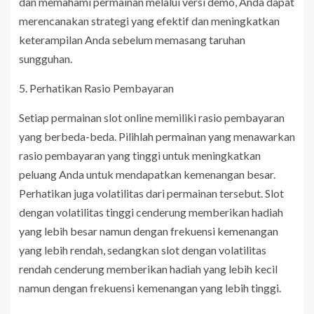
dan memahami permainan melalui versi demo, Anda dapat
merencanakan strategi yang efektif dan meningkatkan
keterampilan Anda sebelum memasang taruhan
sungguhan.
5. Perhatikan Rasio Pembayaran
Setiap permainan slot online memiliki rasio pembayaran
yang berbeda-beda. Pilihlah permainan yang menawarkan
rasio pembayaran yang tinggi untuk meningkatkan
peluang Anda untuk mendapatkan kemenangan besar.
Perhatikan juga volatilitas dari permainan tersebut. Slot
dengan volatilitas tinggi cenderung memberikan hadiah
yang lebih besar namun dengan frekuensi kemenangan
yang lebih rendah, sedangkan slot dengan volatilitas
rendah cenderung memberikan hadiah yang lebih kecil
namun dengan frekuensi kemenangan yang lebih tinggi.