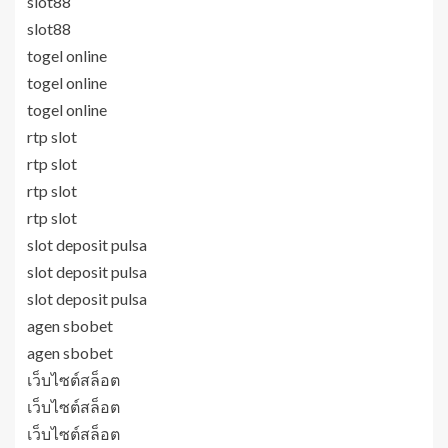
slot88
slot88
togel online
togel online
togel online
rtp slot
rtp slot
rtp slot
rtp slot
slot deposit pulsa
slot deposit pulsa
slot deposit pulsa
agen sbobet
agen sbobet
เว็บไซต์สล็อต
เว็บไซต์สล็อต
เว็บไซต์สล็อต