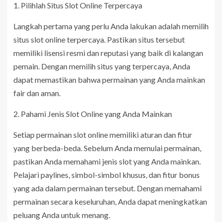
1. Pilihlah Situs Slot Online Terpercaya
Langkah pertama yang perlu Anda lakukan adalah memilih
situs slot online terpercaya. Pastikan situs tersebut
memiliki lisensi resmi dan reputasi yang baik di kalangan
pemain. Dengan memilih situs yang terpercaya, Anda
dapat memastikan bahwa permainan yang Anda mainkan
fair dan aman.
2. Pahami Jenis Slot Online yang Anda Mainkan
Setiap permainan slot online memiliki aturan dan fitur
yang berbeda-beda. Sebelum Anda memulai permainan,
pastikan Anda memahami jenis slot yang Anda mainkan.
Pelajari paylines, simbol-simbol khusus, dan fitur bonus
yang ada dalam permainan tersebut. Dengan memahami
permainan secara keseluruhan, Anda dapat meningkatkan
peluang Anda untuk menang.