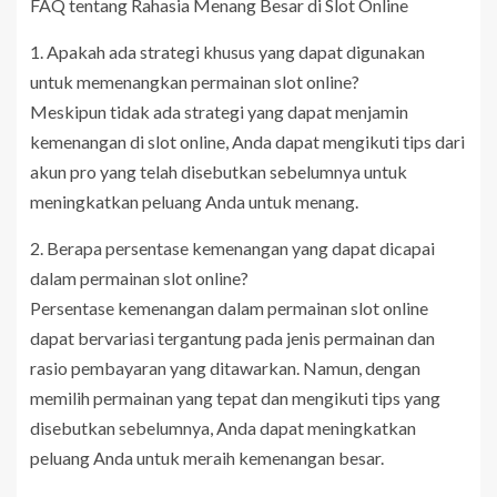
FAQ tentang Rahasia Menang Besar di Slot Online
1. Apakah ada strategi khusus yang dapat digunakan
untuk memenangkan permainan slot online?
Meskipun tidak ada strategi yang dapat menjamin
kemenangan di slot online, Anda dapat mengikuti tips dari
akun pro yang telah disebutkan sebelumnya untuk
meningkatkan peluang Anda untuk menang.
2. Berapa persentase kemenangan yang dapat dicapai
dalam permainan slot online?
Persentase kemenangan dalam permainan slot online
dapat bervariasi tergantung pada jenis permainan dan
rasio pembayaran yang ditawarkan. Namun, dengan
memilih permainan yang tepat dan mengikuti tips yang
disebutkan sebelumnya, Anda dapat meningkatkan
peluang Anda untuk meraih kemenangan besar.