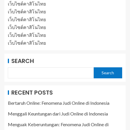
เว็บไซต์คาสิโนไทย
เว็บไซต์คาสิโนไทย
เว็บไซต์คาสิโนไทย
เว็บไซต์คาสิโนไทย
เว็บไซต์คาสิโนไทย
เว็บไซต์คาสิโนไทย
SEARCH
Search
RECENT POSTS
Bertaruh Online: Fenomena Judi Online di Indonesia
Menggali Keuntungan dari Judi Online di Indonesia
Menguak Keberuntungan: Fenomena Judi Online di