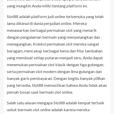
yang mungkin Anda miliki tentang platform ini.
Slot88 adalah platform judi online terkemuka yang telah
lama dikenal di dunia perjudian online. Mereka
menawarkan berbagai permainan slot yang menarik
dengan pengalaman bermain yang menyenangkan dan
menegangkan. Koleksi permainan slot mereka sangat
beragam, mencakup berbagai tema dan fitur tambahan
yang membuat setiap putaran menjadi seru. Anda dapat
menemukan permainan slot klasik dengan tiga gulungan,
serta permainan slot modern dengan lima gulungan dan
banyak garis pembayaran. Dengan begitu banyak pilihan
yang tersedia, Slot88 memastikan bahwa Anda tidak akan
pernah bosan saat bermain slot online.
Salah satu alasan mengapa Slot88 adalah tempat terbaik
untuk bermain slot online adalah karena mereka