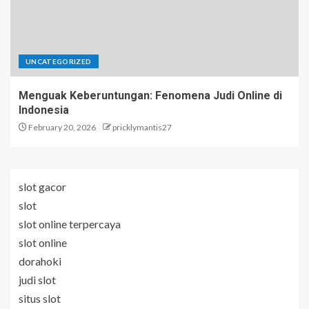
UNCATEGORIZED
Menguak Keberuntungan: Fenomena Judi Online di
Indonesia
February 20, 2026
pricklymantis27
slot gacor
slot
slot online terpercaya
slot online
dorahoki
judi slot
situs slot