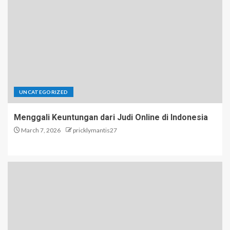
UNCATEGORIZED
Menggali Keuntungan dari Judi Online di Indonesia
March 7, 2026
pricklymantis27