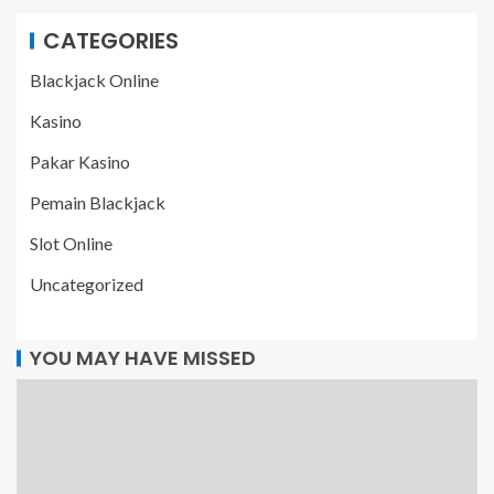
CATEGORIES
Blackjack Online
Kasino
Pakar Kasino
Pemain Blackjack
Slot Online
Uncategorized
YOU MAY HAVE MISSED