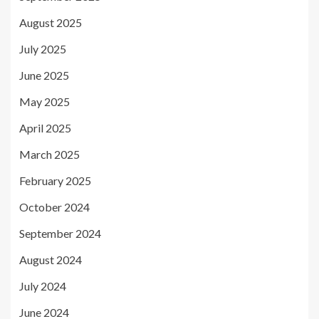
August 2025
July 2025
June 2025
May 2025
April 2025
March 2025
February 2025
October 2024
September 2024
August 2024
July 2024
June 2024