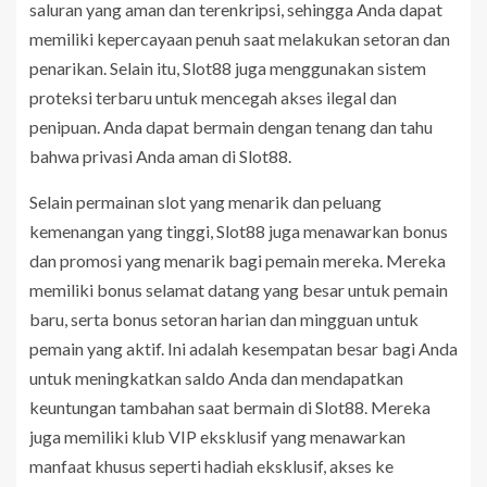
saluran yang aman dan terenkripsi, sehingga Anda dapat
memiliki kepercayaan penuh saat melakukan setoran dan
penarikan. Selain itu, Slot88 juga menggunakan sistem
proteksi terbaru untuk mencegah akses ilegal dan
penipuan. Anda dapat bermain dengan tenang dan tahu
bahwa privasi Anda aman di Slot88.
Selain permainan slot yang menarik dan peluang
kemenangan yang tinggi, Slot88 juga menawarkan bonus
dan promosi yang menarik bagi pemain mereka. Mereka
memiliki bonus selamat datang yang besar untuk pemain
baru, serta bonus setoran harian dan mingguan untuk
pemain yang aktif. Ini adalah kesempatan besar bagi Anda
untuk meningkatkan saldo Anda dan mendapatkan
keuntungan tambahan saat bermain di Slot88. Mereka
juga memiliki klub VIP eksklusif yang menawarkan
manfaat khusus seperti hadiah eksklusif, akses ke