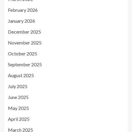
February 2026
January 2026
December 2025
November 2025
October 2025
September 2025
August 2025
July 2025
June 2025
May 2025
April 2025
March 2025