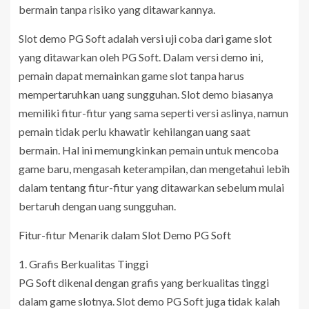
bermain tanpa risiko yang ditawarkannya.
Slot demo PG Soft adalah versi uji coba dari game slot
yang ditawarkan oleh PG Soft. Dalam versi demo ini,
pemain dapat memainkan game slot tanpa harus
mempertaruhkan uang sungguhan. Slot demo biasanya
memiliki fitur-fitur yang sama seperti versi aslinya, namun
pemain tidak perlu khawatir kehilangan uang saat
bermain. Hal ini memungkinkan pemain untuk mencoba
game baru, mengasah keterampilan, dan mengetahui lebih
dalam tentang fitur-fitur yang ditawarkan sebelum mulai
bertaruh dengan uang sungguhan.
Fitur-fitur Menarik dalam Slot Demo PG Soft
1. Grafis Berkualitas Tinggi
PG Soft dikenal dengan grafis yang berkualitas tinggi
dalam game slotnya. Slot demo PG Soft juga tidak kalah