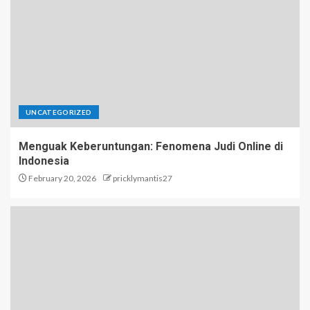
UNCATEGORIZED
Menguak Keberuntungan: Fenomena Judi Online di
Indonesia
February 20, 2026
pricklymantis27