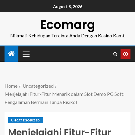
August 8, 2026
Ecomarg
Nikmati Kehidupan Tercinta Anda Dengan Kasino Kami.
Home
Uncategorized
Menjelajahi Fitur-Fitur Menarik dalam Slot Demo PG Soft:
Pengalaman Bermain Tanpa Risiko!
UNCATEGORIZED
Menjelajahi Fitur-Fitur