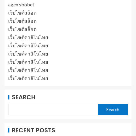
agen sbobet
เว็บไซต์สล็อต
เว็บไซต์สล็อต
เว็บไซต์สล็อต
เว็บไซต์คาสิโนไทย
เว็บไซต์คาสิโนไทย
เว็บไซต์คาสิโนไทย
เว็บไซต์คาสิโนไทย
เว็บไซต์คาสิโนไทย
เว็บไซต์คาสิโนไทย
SEARCH
Search
RECENT POSTS