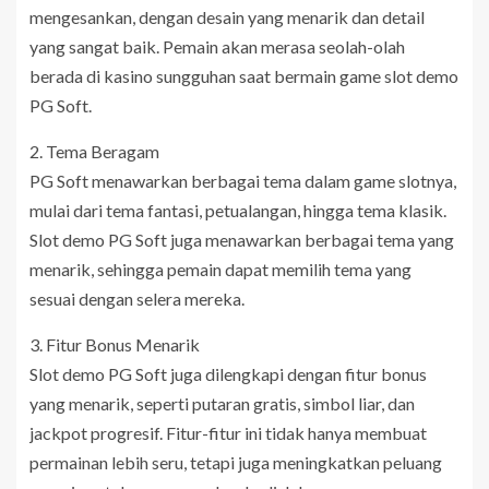
mengesankan, dengan desain yang menarik dan detail
yang sangat baik. Pemain akan merasa seolah-olah
berada di kasino sungguhan saat bermain game slot demo
PG Soft.
2. Tema Beragam
PG Soft menawarkan berbagai tema dalam game slotnya,
mulai dari tema fantasi, petualangan, hingga tema klasik.
Slot demo PG Soft juga menawarkan berbagai tema yang
menarik, sehingga pemain dapat memilih tema yang
sesuai dengan selera mereka.
3. Fitur Bonus Menarik
Slot demo PG Soft juga dilengkapi dengan fitur bonus
yang menarik, seperti putaran gratis, simbol liar, dan
jackpot progresif. Fitur-fitur ini tidak hanya membuat
permainan lebih seru, tetapi juga meningkatkan peluang