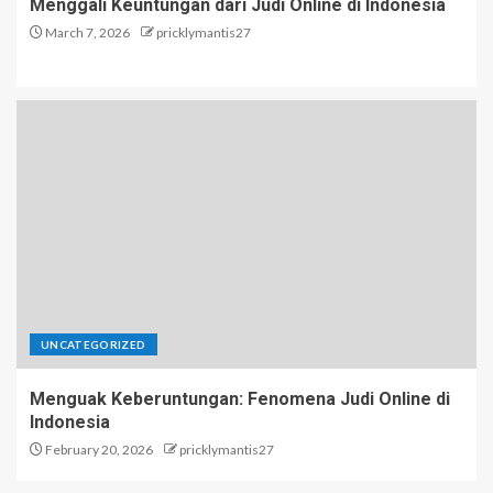
Menggali Keuntungan dari Judi Online di Indonesia
March 7, 2026
pricklymantis27
UNCATEGORIZED
Menguak Keberuntungan: Fenomena Judi Online di
Indonesia
February 20, 2026
pricklymantis27