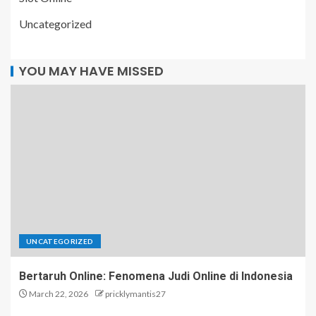
Uncategorized
YOU MAY HAVE MISSED
UNCATEGORIZED
Bertaruh Online: Fenomena Judi Online di Indonesia
March 22, 2026
pricklymantis27