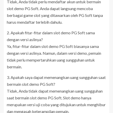
Tidak, Anda tidak perlu mendaftar akun untuk bermain
slot demo PG Soft. Anda dapat langsung mencoba
berbagai game slot yang ditawarkan oleh PG Soft tanpa
harus mendaftar terlebih dahulu.
2. Apakah fitur-fitur dalam slot demo PG Soft sama
dengan versi aslinya?
Ya, fitur-fitur dalam slot demo PG Soft biasanya sama
dengan versi aslinya. Namun, dalam versi demo, pemain
tidak perlu mempertaruhkan uang sungguhan untuk
bermain.
3. Apakah saya dapat memenangkan uang sungguhan saat
bermain slot demo PG Soft?
Tidak, Anda tidak dapat memenangkan uang sungguhan
saat bermain slot demo PG Soft. Slot demo hanya
merupakan versi uji coba yang ditujukan untuk menghibur
dan mengasah keterampilan pemain.